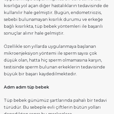
kısırlığa yol açan diğer hastalıkların tedavisinde de
kullanılır hale gelmiştir. Bugün, endometriozis,
sebebi bulunamayan kısırlık durumu ve erkeğe
bağlı kısırlıkta, tüp bebek yöntemleri ile başarılı
sonuçlar alınır hale gelmiştir.
Özellikle son yıllarda uygulanmaya başlanan
mikroenjeksiyon yöntemi ile sperm sayısı çok
düşük olan, hatta hiç sperm olmamasına karşın,
testisinde sperm bulunan erkeklerin tedavisinde
büyük bir başarı kaydedilmektedir.
Adım adım tüp bebek
Tüp bebek günümüz şartlarında pahalı bir tedavi
türüdür. Bu sebeple evli çiftlerin bütün yolları