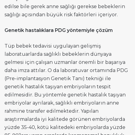
edilse bile gerek anne sağlığı gerekse bebeklerin
sağlığı açısından büyük risk faktörleri içeriyor.
Genetik hastalıklara PDG yöntemiyle çözüm
Tüp bebek tedavisi uygulayan gelişmiş
laboratuarlarda sağlıklı bebeklerin dünyaya
gelmesi için çalışan uzmanlar önemli bir başarıya
daha imza attılar. O da laboratuvar ortamında PDG
(Pre-implantasyon Genetik Tanı) tekniği ile
genetik hastalık taşıyan embriyoların tespit
edilmesidir. Bu yöntemle genetik hastalık taşıyan
embriyolar ayrılarak, sağlıklı embriyoların anne
rahmine transfer edilmektedir. Yapılan
araştırmalarda iyi kalitede görünen embriyolarda
yüzde 35-40, kötü kalitedeki embriyolarda yüzde