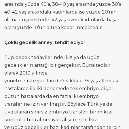
arasında yüzde 40’a, 38-40 yaş arasında yüzde 30’a,
40-42 yaş arasındaki kadınlarda ise yüzde 20’nin
altına düşmektedir. 42 yaş üzeri kadınlarda başarı
oranı yüzde 10’un altına kadar inmektedir.
Çoklu gebelik anneyi tehdit ediyor
Tüp bebek tedavilerinde ikiz ya da üçüz
gebeliklerin arttığı bir gerçektir. Buna tedbir
olarak 2010 yılında
yönetmelikte yapılan değişiklikle 35 yaş altındaki
hastalarda ilk iki denemede tek embriyo, diğer
bütün hastalarda da en fazla iki embriyo
transferine izin verilmiştir. Böylece Türkiye’de
uygulanan sınırsız embriyo transferi bir miktar
kontrol altına alınmaya çalışılmıştır. İkiz
ve üçüz gebelikler bazı kadınlar tarafından tercih