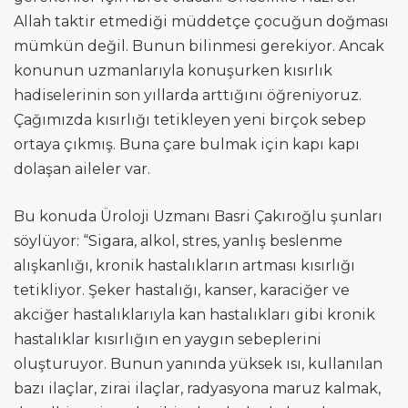
Allah taktir etmediği müddetçe çocuğun doğması
mümkün değil. Bunun bilinmesi gerekiyor. Ancak
konunun uzmanlarıyla konuşurken kısırlık
hadiselerinin son yıllarda arttığını öğreniyoruz.
Çağımızda kısırlığı tetikleyen yeni birçok sebep
ortaya çıkmış. Buna çare bulmak için kapı kapı
dolaşan aileler var.
Bu konuda Üroloji Uzmanı Basri Çakıroğlu şunları
söylüyor: “Sigara, alkol, stres, yanlış beslenme
alışkanlığı, kronik hastalıkların artması kısırlığı
tetikliyor. Şeker hastalığı, kanser, karaciğer ve
akciğer hastalıklarıyla kan hastalıkları gibi kronik
hastalıklar kısırlığın en yaygın sebeplerini
oluşturuyor. Bunun yanında yüksek ısı, kullanılan
bazı ilaçlar, zirai ilaçlar, radyasyona maruz kalmak,