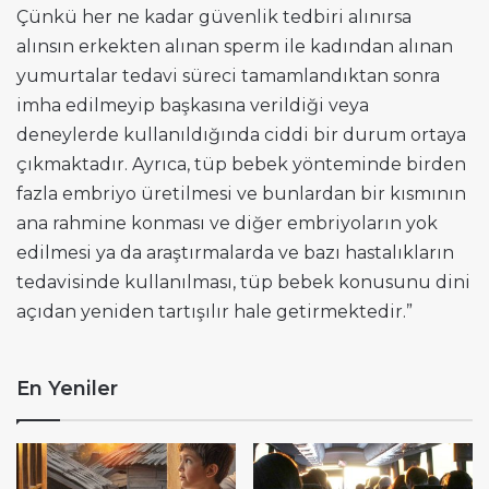
Çünkü her ne kadar güvenlik tedbiri alınırsa
alınsın erkekten alınan sperm ile kadından alınan
yumurtalar tedavi süreci tamamlandıktan sonra
imha edilmeyip başkasına verildiği veya
deneylerde kullanıldığında ciddi bir durum ortaya
çıkmaktadır. Ayrıca, tüp bebek yönteminde birden
fazla embriyo üretilmesi ve bunlardan bir kısmının
ana rahmine konması ve diğer embriyoların yok
edilmesi ya da araştırmalarda ve bazı hastalıkların
tedavisinde kullanılması, tüp bebek konusunu dini
açıdan yeniden tartışılır hale getirmektedir.”
En Yeniler