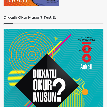
Dikkatli Okur Musun? Test Et