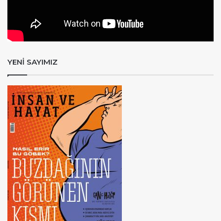
YENİ SAYIMIZ