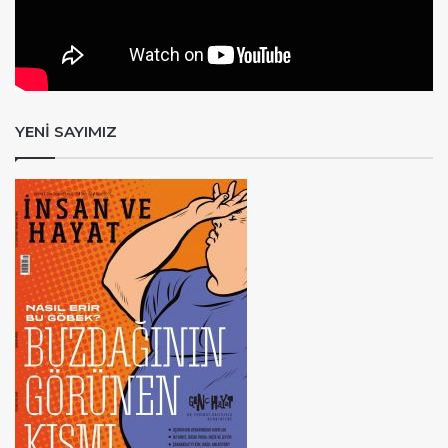
YENİ SAYIMIZ