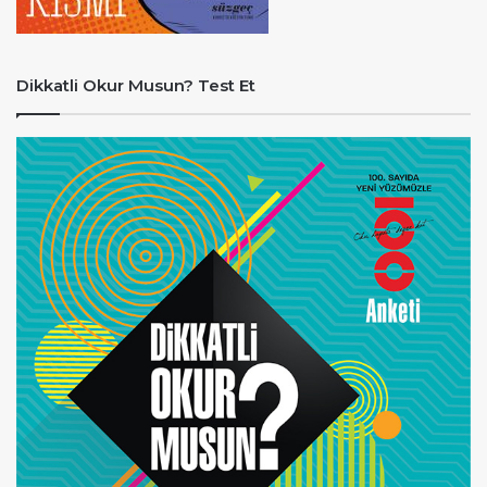
Dikkatli Okur Musun? Test Et