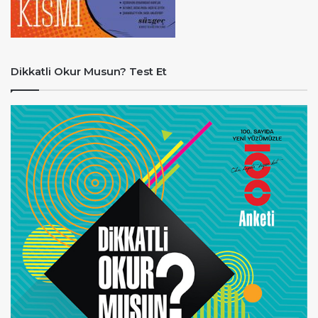
Dikkatli Okur Musun? Test Et