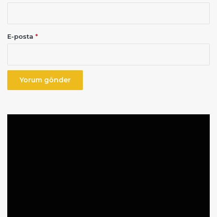
E-posta
*