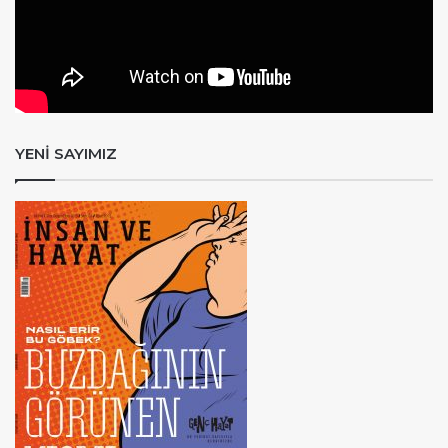
YENİ SAYIMIZ