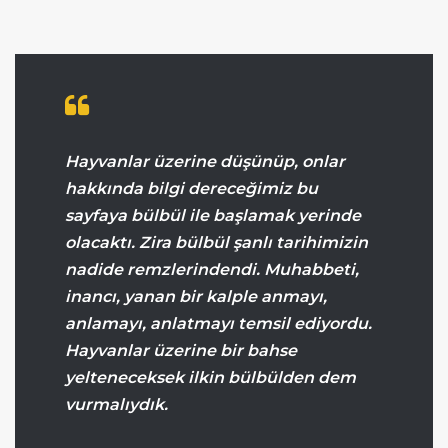
Hayvanlar üzerine düşünüp, onlar
hakkında bilgi dereceğimiz bu
sayfaya bülbül ile başlamak yerinde
olacaktı. Zira bülbül şanlı tarihimizin
nadide remzlerindendi. Muhabbeti,
inancı, yanan bir kalple anmayı,
anlamayı, anlatmayı temsil ediyordu.
Hayvanlar üzerine bir bahse
yelteneceksek ilkin bülbülden dem
vurmalıydık.