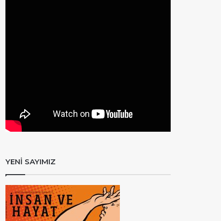
YENİ SAYIMIZ