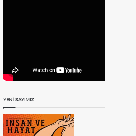
YENİ SAYIMIZ