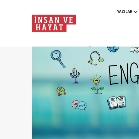
YAZILAR