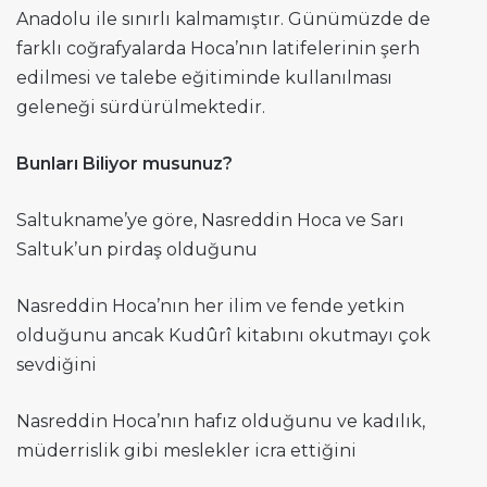
Anadolu ile sınırlı kalmamıştır. Günümüzde de
farklı coğrafyalarda Hoca’nın latifelerinin şerh
edilmesi ve talebe eğitiminde kullanılması
geleneği sürdürülmektedir.
Bunları Biliyor musunuz?
Saltukname’ye göre, Nasreddin Hoca ve Sarı
Saltuk’un pirdaş olduğunu
Nasreddin Hoca’nın her ilim ve fende yetkin
olduğunu ancak Kudûrî kitabını okutmayı çok
sevdiğini
Nasreddin Hoca’nın hafız olduğunu ve kadılık,
müderrislik gibi meslekler icra ettiğini