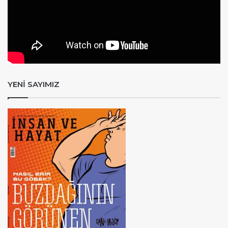
YENİ SAYIMIZ